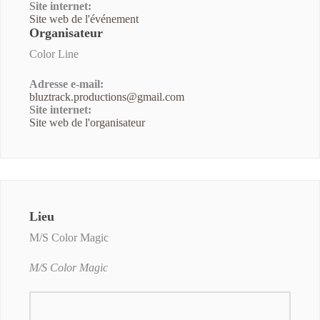
Site internet:
Site web de l'événement
Organisateur
Color Line
Adresse e-mail:
bluztrack.productions@gmail.com
Site internet:
Site web de l'organisateur
Lieu
M/S Color Magic
M/S Color Magic