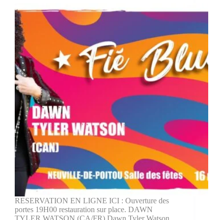
RESERVATION EN LIGNE ICI : Ouverture des
portes 19H00 restauration sur place. DAWN
TYLER WATSON (CA/FR) Dawn Tyler Watson,