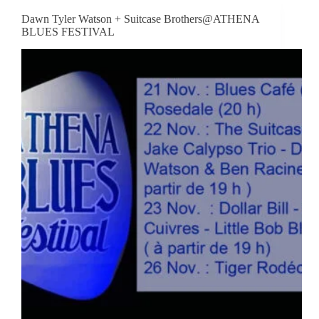
Dawn Tyler Watson + Suitcase Brothers@ATHENA
BLUES FESTIVAL