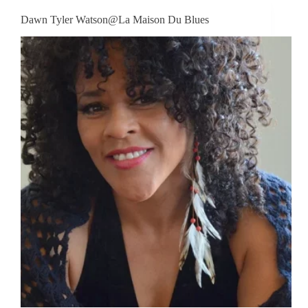
Dawn Tyler Watson@La Maison Du Blues