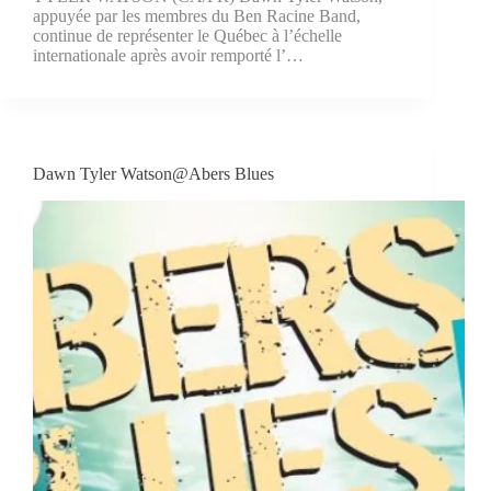
appuyée par les membres du Ben Racine Band,
continue de représenter le Québec à l’échelle
internationale après avoir remporté l’…
Dawn Tyler Watson@Abers Blues