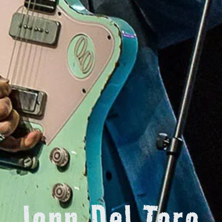
Jonn Del Toro